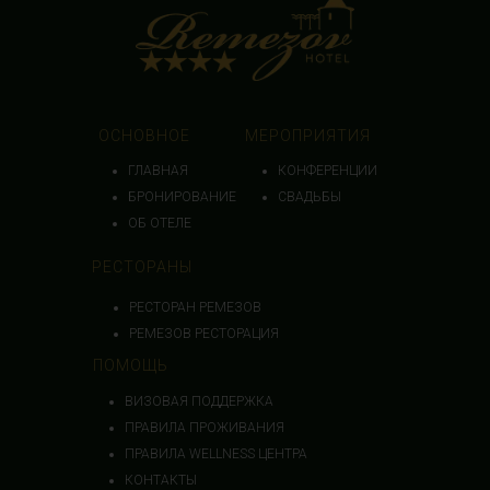
ОСНОВНОЕ
МЕРОПРИЯТИЯ
ГЛАВНАЯ
КОНФЕРЕНЦИИ
БРОНИРОВАНИЕ
СВАДЬБЫ
ОБ ОТЕЛЕ
РЕСТОРАНЫ
РЕСТОРАН РЕМЕЗОВ
РЕМЕЗОВ РЕСТОРАЦИЯ
ПОМОЩЬ
ВИЗОВАЯ ПОДДЕРЖКА
ПРАВИЛА ПРОЖИВАНИЯ
ПРАВИЛА WELLNESS ЦЕНТРА
КОНТАКТЫ