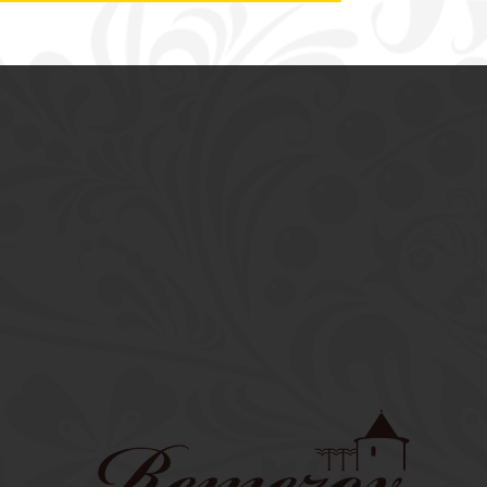
ПОЛИТИКА
КОНФИДЕНЦИАЛЬНОСТИ
ПЕРСОНАЛЬНЫХ ДАННЫХ
ПОЛЬЗОВАТЕЛЕЙ САЙТА