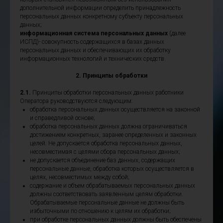
дополнительной информации определить принадлежность
персональных данных конкретному субъекту персональных
данных;
информационная система персональных данных
(далее
ИСПД)- совокупность содержащихся в базах данных
персональных данных и обеспечивающих их обработку
информационных технологий и технических средств.
2. Принципы обработки
2.1.
Принципы обработки персональных данных работники
Оператора руководствуются следующим:
обработка персональных данных осуществляется на законной
и справедливой основе;
обработка персональных данных должна ограничиваться
достижением конкретных, заранее определенных и законных
целей. Не допускается обработка персональных данных,
несовместимая с целями сбора персональных данных;
не допускается объединение баз данных, содержащих
персональные данные, обработка которых осуществляется в
целях, несовместимых между собой;
содержание и объем обрабатываемых персональных данных
должны соответствовать заявленным целям обработки.
Обрабатываемые персональные данные не должны быть
избыточными по отношению к целям их обработки;
при обработке персональных данных должны быть обеспечены