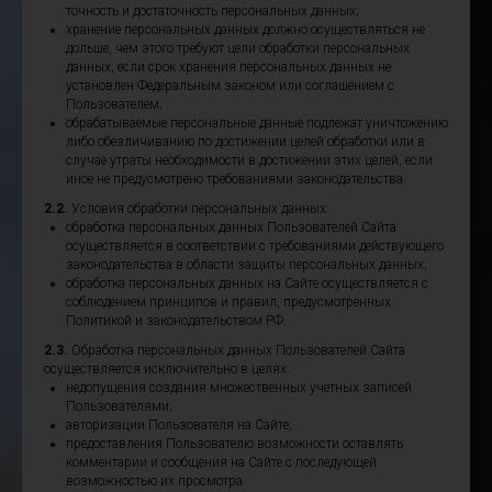
точность и достаточность персональных данных;
хранение персональных данных должно осуществляться не
дольше, чем этого требуют цели обработки персональных
данных, если срок хранения персональных данных не
установлен Федеральным законом или соглашением с
Пользователем;
обрабатываемые персональные данные подлежат уничтожению
либо обезличиванию по достижении целей обработки или в
случае утраты необходимости в достижении этих целей, если
иное не предусмотрено требованиями законодательства.
2.2.
Условия обработки персональных данных:
обработка персональных данных Пользователей Сайта
осуществляется в соответствии с требованиями действующего
законодательства в области защиты персональных данных;
обработка персональных данных на Сайте осуществляется с
соблюдением принципов и правил, предусмотренных
Политикой и законодательством РФ.
2.3.
Обработка персональных данных Пользователей Сайта
осуществляется исключительно в целях:
недопущения создания множественных учетных записей
Пользователями;
авторизации Пользователя на Сайте;
предоставления Пользователю возможности оставлять
комментарии и сообщения на Сайте с последующей
возможностью их просмотра.