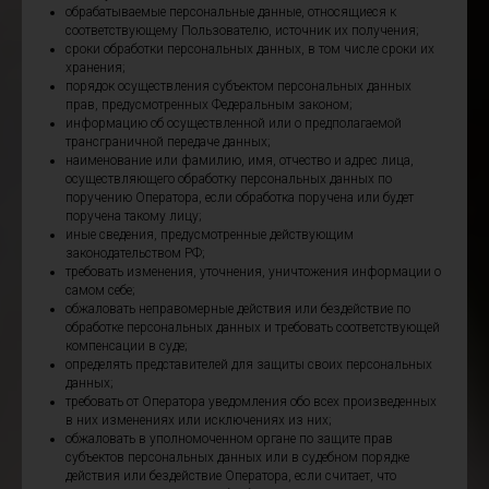
обрабатываемые персональные данные, относящиеся к
соответствующему Пользователю, источник их получения;
сроки обработки персональных данных, в том числе сроки их
хранения;
порядок осуществления субъектом персональных данных
прав, предусмотренных Федеральным законом;
информацию об осуществленной или о предполагаемой
трансграничной передаче данных;
наименование или фамилию, имя, отчество и адрес лица,
осуществляющего обработку персональных данных по
поручению Оператора, если обработка поручена или будет
поручена такому лицу;
иные сведения, предусмотренные действующим
законодательством РФ;
требовать изменения, уточнения, уничтожения информации о
самом себе;
обжаловать неправомерные действия или бездействие по
обработке персональных данных и требовать соответствующей
компенсации в суде;
определять представителей для защиты своих персональных
данных;
требовать от Оператора уведомления обо всех произведенных
в них изменениях или исключениях из них;
обжаловать в уполномоченном органе по защите прав
субъектов персональных данных или в судебном порядке
действия или бездействие Оператора, если считает, что