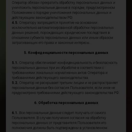
Оператор обязан прекратить обработку персональных данных и
уничтожить персональные данные в порядке, предусмотренном
Положением о порядке уничтожения персональных данных и
действующим законодательством РФ.
4.5.
Оператору запрещается принятие на основании
исключительно автоматизированной обработки персональных
данных решений, порождающих юридические последствия в
отношении субъекта персональных данных или иным образом
затрагивающих его права и законные интересы.
5. Конфиденциальности персональных данных
5.1.
Оператор обеспечивает конфиденциальность и безопасность
персональных данных при их обработке в соответствии с
требованиями локальных нормативных актов Оператора и
требованиями действующего законодательства.
5.2.
Оператор не раскрывает третьим лицам и не распространяет
персональные данные без согласия Пользователя, если иное не
предусмотрено требованиями действующего законодательства РФ.
6. Обработка персональных данных
6.1.
Все персональные данные следует получать от самого
Пользователя. В случае получения согласия на обработку
персональных данных от представителя Пользователя его
полномочия должны быть подтверждены в установленном