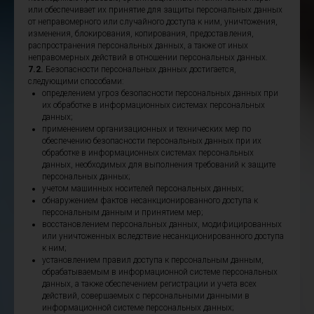
или обеспечивает их принятие для защиты персональных данных
от неправомерного или случайного доступа к ним, уничтожения,
изменения, блокирования, копирования, предоставления,
распространения персональных данных, а также от иных
неправомерных действий в отношении персональных данных.
7.2.
Безопасности персональных данных достигается,
следующими способами:
определением угроз безопасности персональных данных при
их обработке в информационных системах персональных
данных;
применением организационных и технических мер по
обеспечению безопасности персональных данных при их
обработке в информационных системах персональных
данных, необходимых для выполнения требований к защите
персональных данных;
учетом машинных носителей персональных данных;
обнаружением фактов несанкционированного доступа к
персональным данным и принятием мер;
восстановлением персональных данных, модифицированных
или уничтоженных вследствие несанкционированного доступа
к ним;
установлением правил доступа к персональным данным,
обрабатываемым в информационной системе персональных
данных, а также обеспечением регистрации и учета всех
действий, совершаемых с персональными данными в
информационной системе персональных данных;