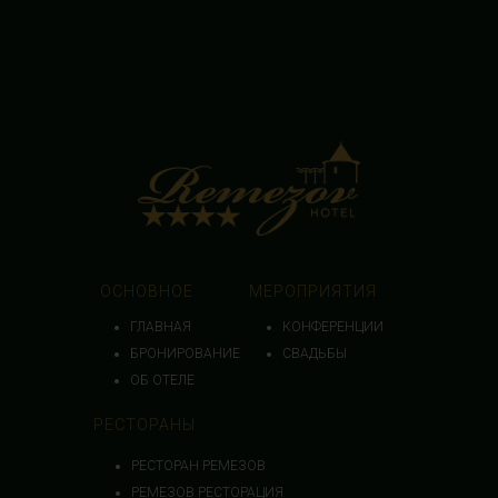
ОСНОВНОЕ
МЕРОПРИЯТИЯ
ГЛАВНАЯ
КОНФЕРЕНЦИИ
БРОНИРОВАНИЕ
СВАДЬБЫ
ОБ ОТЕЛЕ
РЕСТОРАНЫ
РЕСТОРАН РЕМЕЗОВ
РЕМЕЗОВ РЕСТОРАЦИЯ