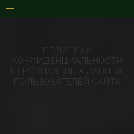
ПОЛИТИКА
КОНФИДЕНЦИАЛЬНОСТИ
ПЕРСОНАЛЬНЫХ ДАННЫХ
ПОЛЬЗОВАТЕЛЕЙ САЙТА